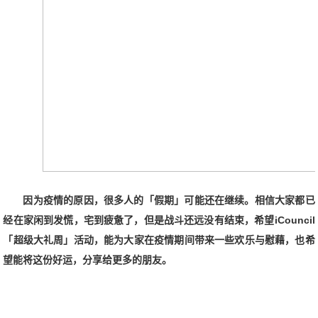
因为疫情的原因，很多人的「假期」
可能
还在继续。相信大家都已
经在家闲到发慌，宅到疲惫了，但是战斗还远没有结束，希望iCouncil
「超级大礼周」活动，能为大家在疫情期间带来一些欢乐与慰藉，也希
望能将这份好运，分享给更多的朋友。