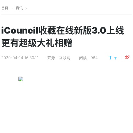
首页
资讯
iCouncil收藏在线新版3.0上线
更有超级大礼相赠
2020-04-14 16:30:11
来源：互联网
阅读：964