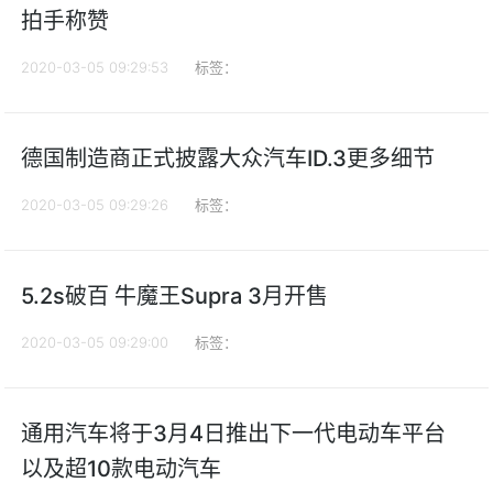
拍手称赞
2020-03-05 09:29:53
标签：
德国制造商正式披露大众汽车ID.3更多细节
2020-03-05 09:29:26
标签：
5.2s破百 牛魔王Supra 3月开售
2020-03-05 09:29:00
标签：
通用汽车将于3月4日推出下一代电动车平台
以及超10款电动汽车