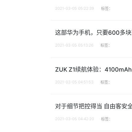
2021-03-05 05:22:39
标签：
这部华为手机，只要600多块
2021-03-05 05:13:26
标签：
ZUK Z1续航体验：4100m
2021-03-05 04:51:53
标签：
对于细节把控得当 自由客安全
2021-03-05 04:42:20
标签：