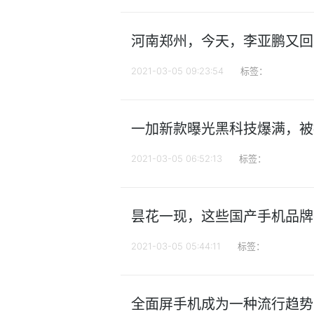
河南郑州，今天，李亚鹏又回
2021-03-05 09:23:54
标签：
一加新款曝光黑科技爆满，被
2021-03-05 06:52:13
标签：
昙花一现，这些国产手机品牌
2021-03-05 05:44:11
标签：
全面屏手机成为一种流行趋势