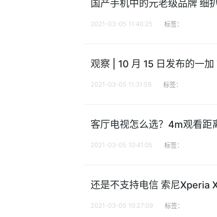
国产手机中的元老级品牌 细扒
2021-03-05 11:40:25
标签：
观察 | 10 月 15 日发布的
2021-03-05 11:31:59
标签：
客厅电视怎么选？4m观看距离
2021-03-05 10:41:05
标签：
还是不支持电信 索尼Xperia 
2021-03-05 10:27:09
标签：