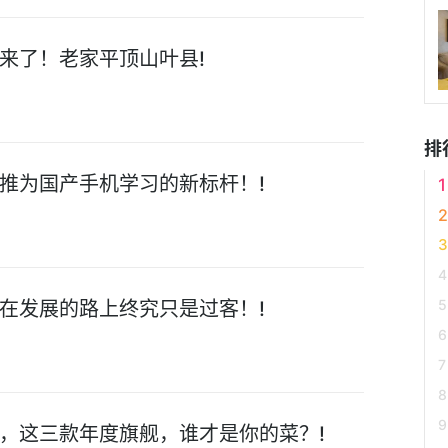
来了！老家平顶山叶县!
排
推为国产手机学习的新标杆！!
在发展的路上终究只是过客！!
，这三款年度旗舰，谁才是你的菜？!