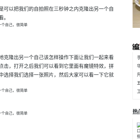
是可以把我们的自拍照在三秒钟之内克隆出另一个自
看。
地克隆出另一个自己该怎样操作下面让我们一起来看
点击，打开之后我们可以看到它里面有魔镜特效，拼
中选择我们选择一张照片，然后大家可以看一下它就
热