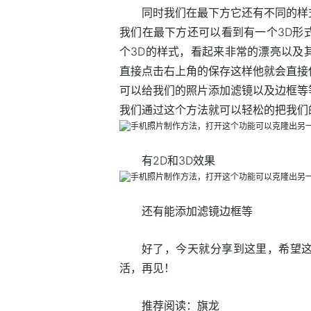
同时我们在最下方它还有不同的样
我们在最下方还可以看到有一个3D形
个3D的样式，看起来非常的漂亮以及
直接点击右上角的保存这样他就会直接
可以给我们的照片添加滤镜以及边框等
我们通过这个方法就可以轻松的把我们
有2D和3D效果
还有能添加滤镜边框等
好了，今天就分享到这里，希望
活，再见！
推荐阅读：
旗龙