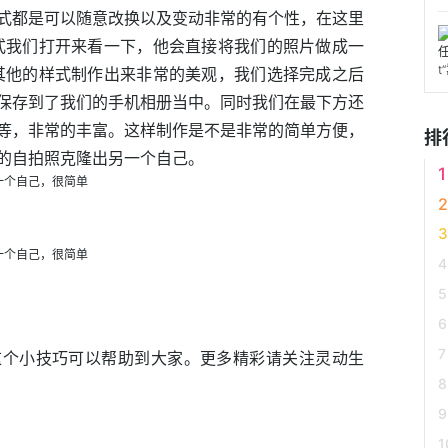
式都是可以随意改换以及变动非常的有个性，在这里
式我们打开来看一下，他会直接将我们的照片做成一
其他的样式制作出来非常的美观，我们选择完成之后
保存到了我们的手机相册当中。同时我们在最下方还
等，非常的丰富。这样制作是不是非常的简单方便，
排
的自拍照克隆出另一个自己。
这个小技巧可以帮助到大家。更多精彩请关注灵动生