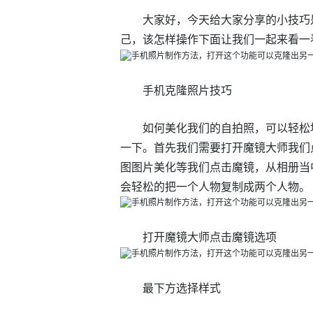
大家好，今天给大家分享的小技巧
己，该怎样操作下面让我们一起来看一
手机克隆照片技巧
如何美化我们的自拍照，可以轻松
一下。首先我们需要打开魔镜大师我们
图图片美化等我们点击魔镜，从相册当
会轻松的把一个人物复制成两个人物。
打开魔镜大师点击魔镜选项
最下方选择样式