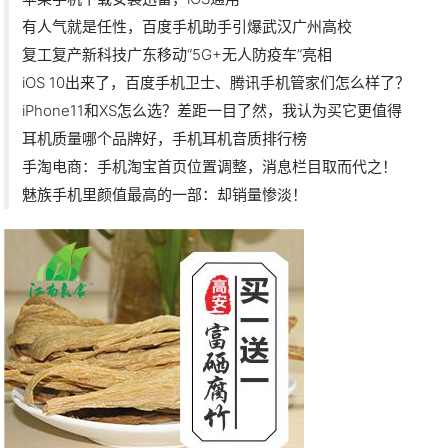
有人气就是任性，百度手机助手引爆武汉广州高校
复工复产新科技广东移动“5G+无人防疫车”亮相
iOS 10出来了，百度手机卫士、腾讯手机管家们怎么样了？
iPhone11和XS怎么选？差距一目了然，我认为买它更值得
耳机质量哪个品牌好，手机耳机音质排行榜
手淘电商：手机淘宝首页位置调整，消息栏目取而代之！
魅族手机里颜值最高的一部：却销量惨淡！