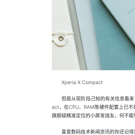
Xperia X Compact
但是从现阶段己知的有关信息看来，很有可
act，在CPU、RAM等硬件配置上
旗舰级精准定位的小屏发烧友，何不能够 希望
喜爱数码技术新闻资讯的你还记得定