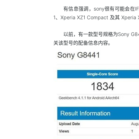
有信息强调，sony很有可能会在IF
1、Xperia XZ1 Compact 及其 Xperia
以前，有一款型号规格为Sony G8
关该型号的配备信息内容。