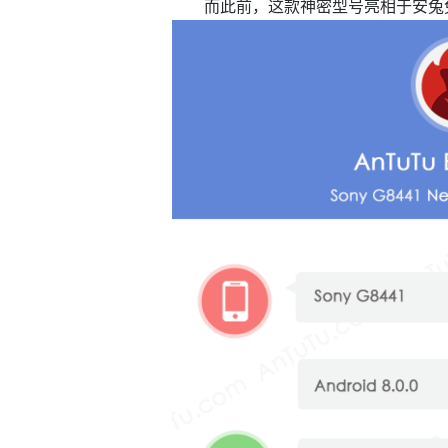
而此前，这款神密型号亮相于安兔