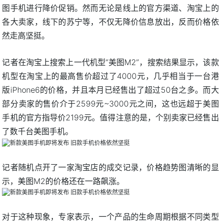
图手机进行降价促销。然而无论是线上的官方渠道、淘宝上的
各大卖家，线下的苏宁等，不仅无降价信息放出，反而价格依
然走高坚挺。
记者在淘宝上搜索上一代机型“美图M2”，搜索结果显示，该款
机型在淘宝上的最高售价超过了4000元，几乎相当于一台港
版iPhone6的价格，并且本月已经售出了超过50台之多。而大
部分卖家的售价介于2599元~3000元之间，这也远超于美图
手机的官方指导价2199元。值得注意的是，个别卖家已经售出
了数千台美图手机。
记者随机点开了一家淘宝店的成交记录，价格趋势图清晰的显
示，美图M2的价格还在一路飙涨。
对于这种现象，专家表示，一个产品的生命周期根据不同类型