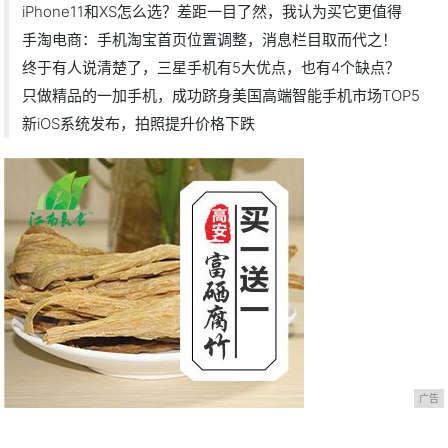
iPhone11和XS怎么选？差距一目了然，我认为买它更值得
手淘电商：手机淘宝首页位置调整，消息栏目取而代之！
终于有人说清楚了，三星手机有5大优点，也有4个缺点？
只做精品的一加手机，成功跻身美国高端智能手机市场TOP5
新iOS系统发布，拍照提升价格下跌
广告