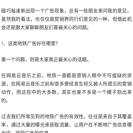
碰巧每逢新出现一个广告现象，总有一些朋友来问我的意见。
虽然我的看法，也仅仅是营销界同行们意见的一种，但借此机
会还是跟大家聊聊朋友们普遍关心的问题。
1、这类地铁广告好在哪里？
第一个问题，则是大家真正最关心的话题。
在网易云音乐之前，地铁一直都是营销人眼中不可或缺的资
源，在网易云音乐之前有很多曾经发生却又被人所遗忘的营销
动作，而这些中的大多数，其实也差不多是一个模子刻出来
的。
过去我们所常见到的地铁广告的有效性，往往是来自于其覆盖
率，通过大量的曝光来获取流量，让用户在不断地广告信息曝
光中，接受广告的信息。