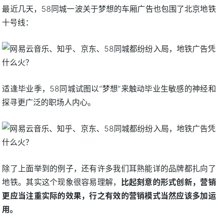
最近几天，58同城一波关于梦想的车厢广告也包围了北京地铁
十号线：
适逢毕业季，58同城试图以“梦想”来触动毕业生敏感的神经和
探寻更广泛的职场人内心。
除了上面举到的例子，还有许多我们耳熟能详的品牌都扎向了
地铁。其实这个现象很容易理解，
比起刻意的形式创新，营销
更应当注重实际的效果，行之有效的营销模式当然应该多加运
用。