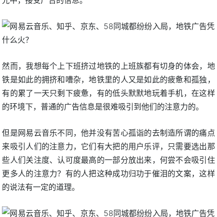
然而，我想每个上下班挤过地铁的上班族都有切身的体会，地
铁是如此的拥挤和嘈杂，地铁里的人又是如此的疲惫和孤独，
有的累了一天只剩下疲惫，有的低头默默地玩着手机，在这样
的环境下，普通的广告信息是很难吸引到他们的注意力的。
但是网易云音乐不同，他并没有苦心孤诣的去制造所谓的痛点
来吸引人们的注意力，它们有大把的用户乐评，只需要选出那
些人们关注度、认可度最高的一部分放出来，何尝不会吸引住
更多人的注意力？有的人把这种成功归功于催泪的文案，这样
的说法有一定的道理。