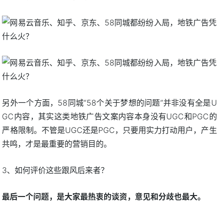
另外一个方面，58同城“58个关于梦想的问题”并非没有全是U
GC内容，其实这类地铁广告文案内容本身没有UGC和PGC的
严格限制。不管是UGC还是PGC，只要用实力打动用户，产生
共鸣，才是最重要的营销目的。
3、如何评价这些跟风后来者？
最后一个问题，是大家最热衷的谈资，意见和分歧也最大。