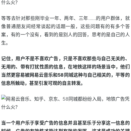
等等去针对那些刚毕业一年、两年、三年……的用户群体，就
像普通朋友间经常谈起的话题一般，这些问题有的有多个答
案，有的一个没有，看到的是别人的回答，思考的是自己的人
生。
记住，用户不是不喜欢广告，只是不喜欢那些与自己无关的、
无用的、带有打扰性质的信息，在地铁这样的场景当中，他们
当然更容易被网易云音乐和58同城这种与自己相关的，平等的
信息所触动，甚至引发可观的自主转发。
当一个用户乐于享受广告的信息并且甚至乐于分享这一信息的
时候，广告的有效性才能达到有效的发挥，这才是成功的关键