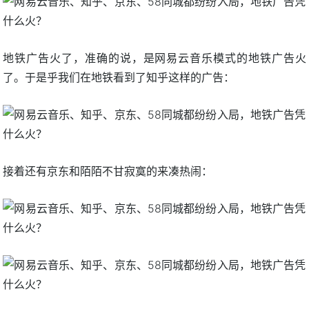
地铁广告火了，准确的说，是网易云音乐模式的地铁广告火
了。于是乎我们在地铁看到了知乎这样的广告：
接着还有京东和陌陌不甘寂寞的来凑热闹：