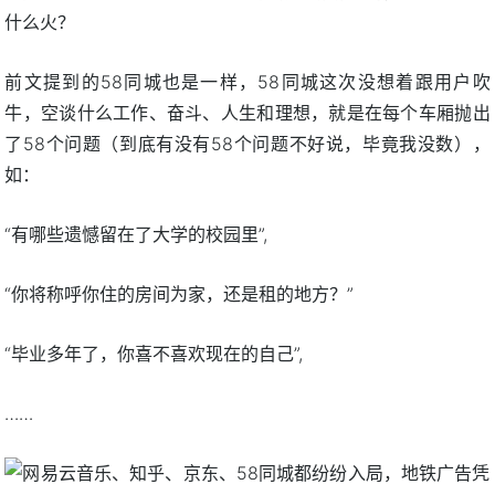
前文提到的58同城也是一样，58同城这次没想着跟用户吹
牛，空谈什么工作、奋斗、人生和理想，就是在每个车厢抛出
了58个问题（到底有没有58个问题不好说，毕竟我没数），
如：
“有哪些遗憾留在了大学的校园里”,
“你将称呼你住的房间为家，还是租的地方？”
“毕业多年了，你喜不喜欢现在的自己”,
……