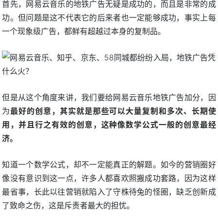
首先，网易云音乐的地铁广告无疑是成功的，而且是非常的成
功。但问题是这不代表它的后来者也一定能够成功，事实上每
一个现象级广告，都鲜有超越过本身的复制品。
但是从这个角度来讲，我们要给网易云音乐地铁广告加分，因
为
最好的创意，其实就是那些可以大量复制和多次、长期使
用，并且行之有效的创意，这种像数学公式一般的创意最经
济。
知道一个数学公式，却不一定能真正的解题。如今的营销圈好
像没有意识到这一点，许多人都喜欢照搬成功套路，因为这样
最省事，长此以往营销就陷入了守株待兔的怪圈，缺乏创新成
了致命之伤，这是斥责者最大的担忧。