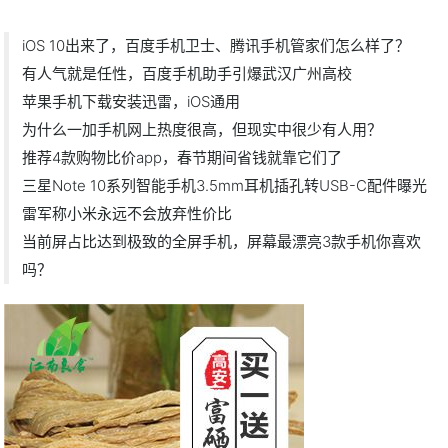
iOS 10出来了，百度手机卫士、腾讯手机管家们怎么样了？
有人气就是任性，百度手机助手引爆武汉广州高校
苹果手机下载安装迅雷，iOS通用
为什么一加手机网上热度很高，但现实中很少有人用？
推荐4款购物比价app，春节期间省钱就靠它们了
三星Note 10系列智能手机3.5mm耳机插孔转USB-C配件曝光
雷军称小米永远不会放弃性价比
当前屏占比达到极致的全屏手机，屏幕最漂亮3款手机你喜欢
吗？