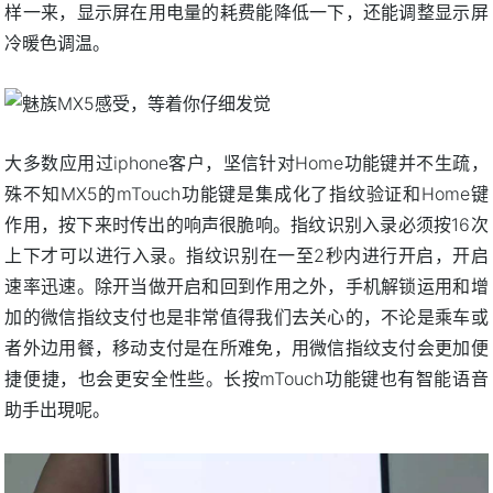
样一来，显示屏在用电量的耗费能降低一下，还能调整显示屏
冷暖色调温。
大多数应用过iphone客户，坚信针对Home功能键并不生疏，
殊不知MX5的mTouch功能键是集成化了指纹验证和Home键
作用，按下来时传出的响声很脆响。指纹识别入录必须按16次
上下才可以进行入录。指纹识别在一至2秒内进行开启，开启
速率迅速。除开当做开启和回到作用之外，手机解锁运用和增
加的微信指纹支付也是非常值得我们去关心的，不论是乘车或
者外边用餐，移动支付是在所难免，用微信指纹支付会更加便
捷便捷，也会更安全性些。长按mTouch功能键也有智能语音
助手出現呢。