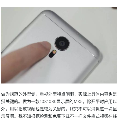
做为规范的外型党，重视外型特点闲暇，实际上具体内容也是
挺关键的。做为一款1081080显示屏的MX5，除开平时应用以
外，用以播放视频也是较为关键的，终究不可以消耗这一块显
示屏啊。殊不知根据检测和免费下载不一样文件格式视频在线