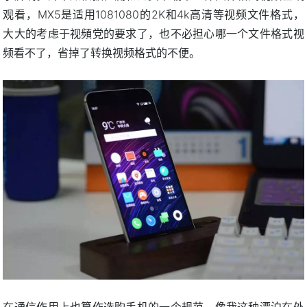
观看，MX5是适用1081080的2K和4k高清等视频文件格式，
大大的考虑于视頻党的要求了，也不必担心哪一个文件格式视
频看不了，省掉了转换视频格式的不便。