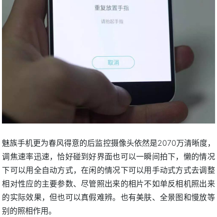
魅族手机更为春风得意的后监控摄像头依然是2070万清晰度，
调焦速率迅速，恰好碰到好界面也可以一瞬间拍下，懒的情况
下可以用全自动方式，在闲的情况下可以用手动式方式去调整
相对性应的主要参数、尽管照出来的相片不如单反相机照出来
的实际效果，但也可以真假难辨。也有美肤、全景图和慢放等
别的照相作用。