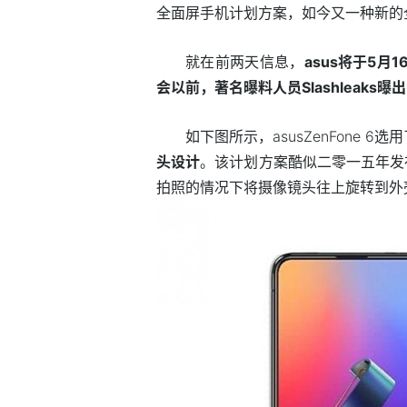
全面屏手机计划方案，如今又一种新的
就在前两天信息，
asus将于5月
会以前，著名曝料人员Slashleaks曝出
如下图所示，asusZenFone
头设计
。该计划方案酷似二零一五年发
拍照的情况下将摄像镜头往上旋转到外